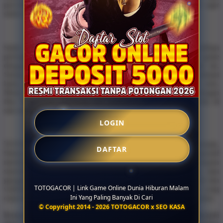
provider ternama, tapi juga terus memperbarui daftar game agar
selalu memberikan pengalaman terbaru dan menarik.
Salah satu keunggulan utama
TOTOGACOR
adalah pilihan
permainan yang sangat beragam. Pemain dapat menemukan game
dengan tema klasik, modern, hingga yang sedang tren saat ini.
Setiap game dirancang dengan grafis berkualitas tinggi, animasi
halus, dan fitur inovatif yang membuat permainan semakin seru.
Mulai dari slot dengan mekanisme sederhana hingga game dengan
fitur Megaways, tumbling, dan multiplier besar, semua tersedia di
satu tempat.
LOGIN
TOTOGACOR juga sangat memperhatikan kenyamanan pemain.
DAFTAR
Sistem situs yang stabil, loading cepat, dan tampilan responsif
membuat akses menjadi mudah baik melalui komputer maupun
smartphone. Pemain tidak perlu khawatir mengalami lag atau
gangguan saat sedang asyik bermain. Selain itu, proses deposit dan
TOTOGACOR | Link Game Online Dunia Hiburan Malam
withdraw didukung oleh berbagai metode pembayaran lokal yang
Ini Yang Paling Banyak Di Cari
cepat dan aman, sehingga transaksi berjalan lancar tanpa hambatan.
© Copyright 2014 - 2026 TOTOGACOR x SEO KASA
Bonus dan promo yang ditawarkan TOTOGACOR juga menjadi