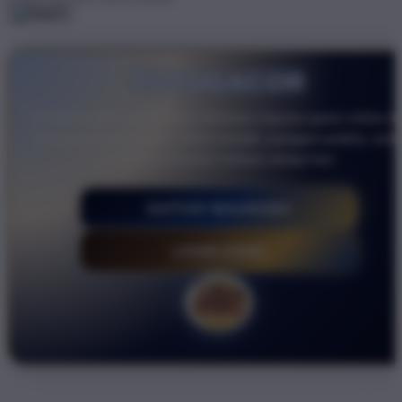
TOTOGACOR
TOTOGACOR menyediakan informasi seputar game online d
hiburan digital dengan akses mudah, navigasi praktis, sert
pembaruan konten terbaru setiap hari.
DAFTAR SEKARANG
LOGIN DISINI