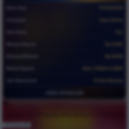
Nama Situs
TOTOGACOR
Permainan
Game Online
Data Utama
Slot
Minimal Deposit
Rp 10.000
Minimal Withdraw
Rp 50.000
Metode Deposit
Bank, E-Wallet & QRIS
Jam Operasional
24 Jam Nonstop
©2026 TOTOGACOR
Get
Unlock 15%
OFF Instantly When You Buy
5+ TOTOGACOR
TOTOGACOR