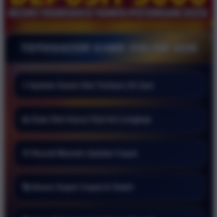
TOTOGACOR GAME ONLINE 2026
⚡ Update Game Slot Terbaru 24 Jam
📊 Data Slot Gacor Hari Ini Lengkap
💠 Result Maxwin Update Cepat
🚀 Akses Super Cepat & Stabil