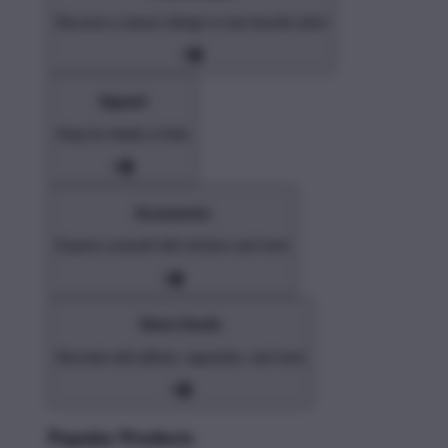
Discover a classic design or new favorite artist
Apparel
Shop for Adults & Kids
Accessories
Express yourself with stickers and more
Home Goods
Decorate with pillows, tapestries, and more
Popular Products