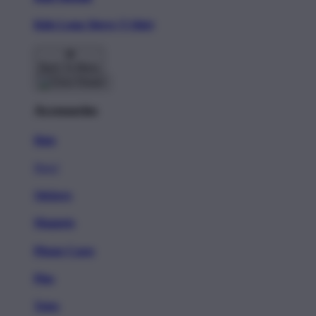
Kids Long Sleeve T-Shirt
Back To Menu
Accessories
Hats
New!
Stickers
Magnets
Phone Cases
Pins
Totes