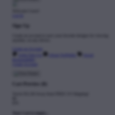
Welcome Guest!
Log In
Sign Up
Create an account to save your favorite designs for viewing
anytime, on any device.
Create an Account
Artist Sign Up
About TeePublic
Social
Responsibility
Create Account
Cart Preview (0)
You're
$11.00
Away from
FREE US Shipping!
$0
$70
Your Cart is empty...