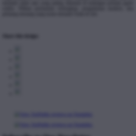
menjadi salah satu yang paling diminati di kalangan pemain game
online. Pilihan permainan terlengkap, pengalaman modern, dan
peluang menang yang nyata menanti Anda di sini.
Share this design: